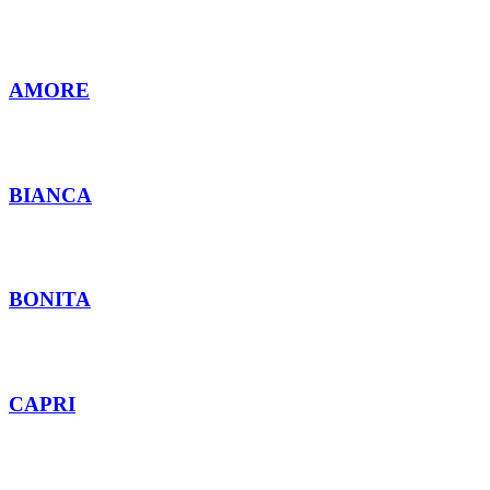
AMORE
BIANCA
BONITA
CAPRI