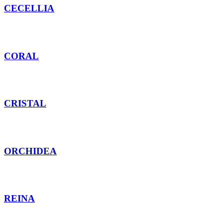
CECELLIA
CORAL
CRISTAL
ORCHIDEA
REINA