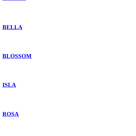
BELLA
BLOSSOM
ISLA
ROSA