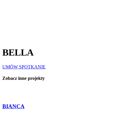
BELLA
UMÓW SPOTKANIE
Zobacz inne projekty
BIANCA