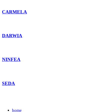
CARMELA
DARWIA
NINFEA
SEDA
home