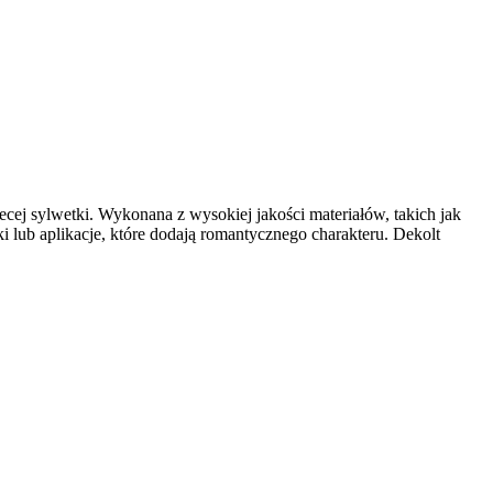
ecej sylwetki. Wykonana z wysokiej jakości materiałów, takich jak
i lub aplikacje, które dodają romantycznego charakteru. Dekolt